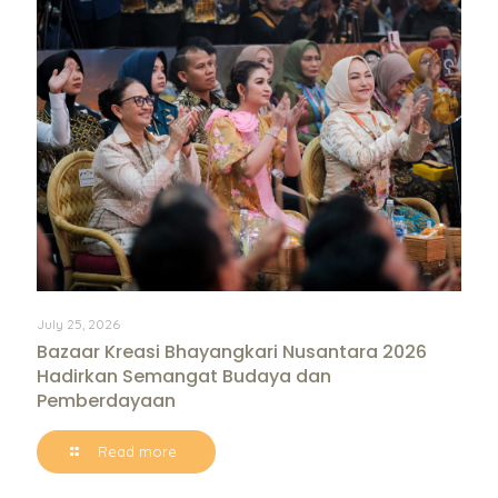
July 25, 2026
Bazaar Kreasi Bhayangkari Nusantara 2026
Hadirkan Semangat Budaya dan
Pemberdayaan
Read more