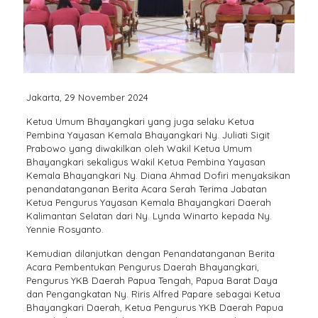
Jakarta, 29 November 2024
Ketua Umum Bhayangkari yang juga selaku Ketua
Pembina Yayasan Kemala Bhayangkari Ny. Juliati Sigit
Prabowo yang diwakilkan oleh Wakil Ketua Umum
Bhayangkari sekaligus Wakil Ketua Pembina Yayasan
Kemala Bhayangkari Ny. Diana Ahmad Dofiri menyaksikan
penandatanganan Berita Acara Serah Terima Jabatan
Ketua Pengurus Yayasan Kemala Bhayangkari Daerah
Kalimantan Selatan dari Ny. Lynda Winarto kepada Ny.
Yennie Rosyanto.
Kemudian dilanjutkan dengan Penandatanganan Berita
Acara Pembentukan Pengurus Daerah Bhayangkari,
Pengurus YKB Daerah Papua Tengah, Papua Barat Daya
dan Pengangkatan Ny. Riris Alfred Papare sebagai Ketua
Bhayangkari Daerah, Ketua Pengurus YKB Daerah Papua