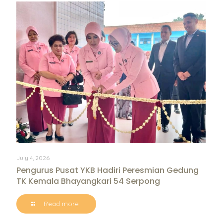
July 4, 2026
Pengurus Pusat YKB Hadiri Peresmian Gedung
TK Kemala Bhayangkari 54 Serpong
Read more