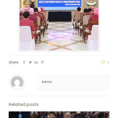
Share
0
Admin
Related posts