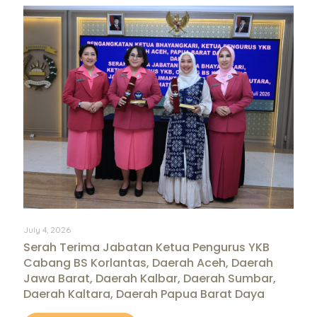
July 4, 2026
Serah Terima Jabatan Ketua Pengurus YKB
Cabang BS Korlantas, Daerah Aceh, Daerah
Jawa Barat, Daerah Kalbar, Daerah Sumbar,
Daerah Kaltara, Daerah Papua Barat Daya