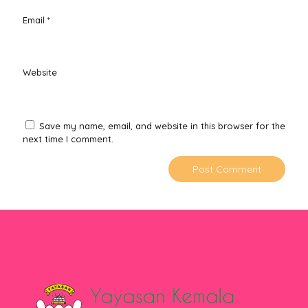
Email
*
Website
Save my name, email, and website in this browser for the
next time I comment.