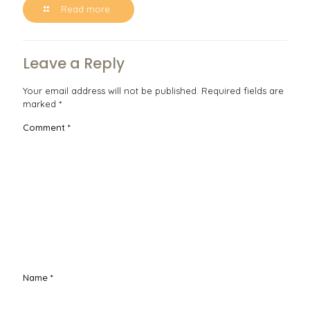
Read more
Leave a Reply
Your email address will not be published.
Required fields are
marked
*
Comment
*
Name
*