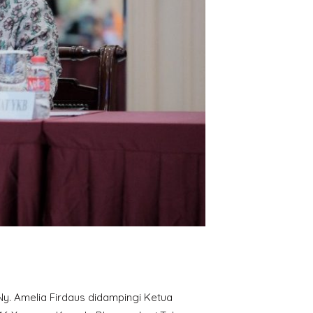
y. Amelia Firdaus didampingi Ketua