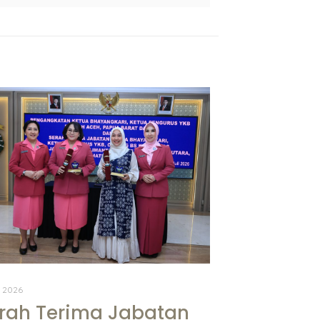
, 2026
rah Terima Jabatan