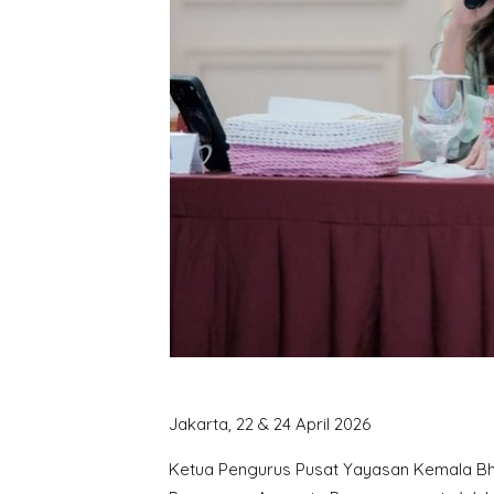
Jakarta, 22 & 24 April 2026
Ketua Pengurus Pusat Yayasan Kemala Bha