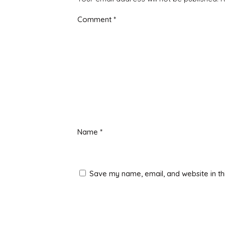
Comment
*
Name
*
Save my name, email, and website in th