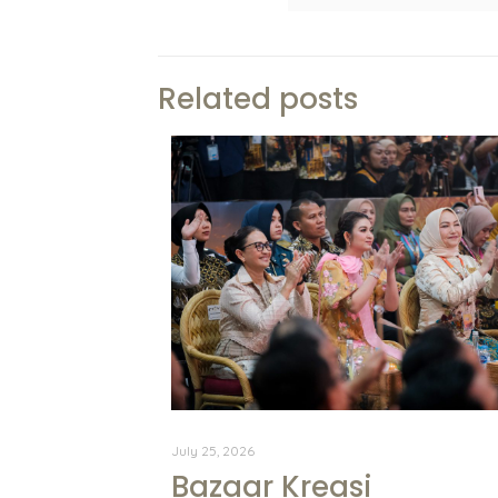
Related posts
July 25, 2026
Bazaar Kreasi