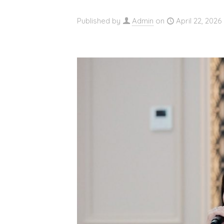
Published by
Admin
on
April 22, 2026