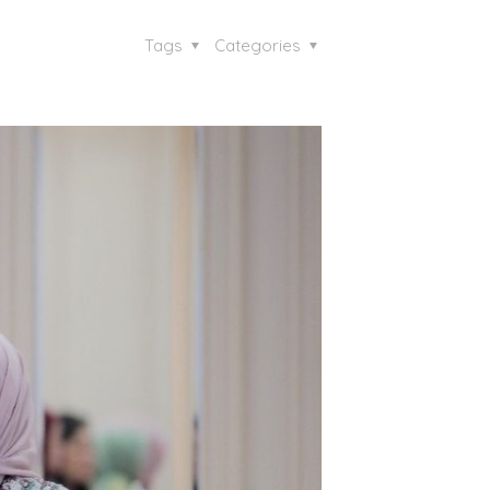
Tags
Categories