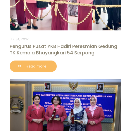
July 4, 2026
Pengurus Pusat YKB Hadiri Peresmian Gedung
TK Kemala Bhayangkari 54 Serpong
Read more