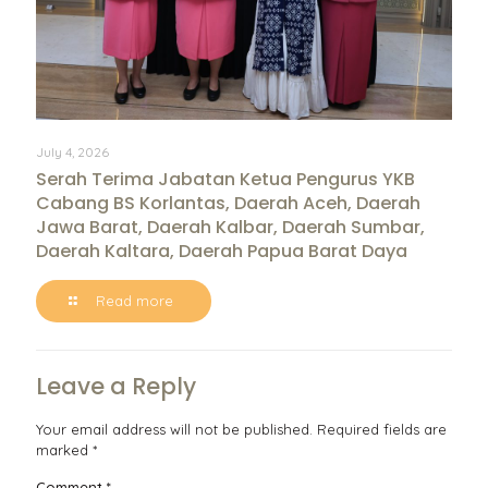
July 4, 2026
Serah Terima Jabatan Ketua Pengurus YKB
Cabang BS Korlantas, Daerah Aceh, Daerah
Jawa Barat, Daerah Kalbar, Daerah Sumbar,
Daerah Kaltara, Daerah Papua Barat Daya
Read more
Leave a Reply
Your email address will not be published.
Required fields are
marked
*
Comment
*