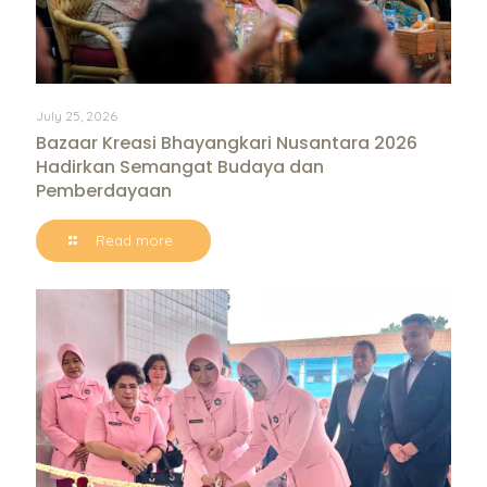
July 25, 2026
Bazaar Kreasi Bhayangkari Nusantara 2026
Hadirkan Semangat Budaya dan
Pemberdayaan
Read more