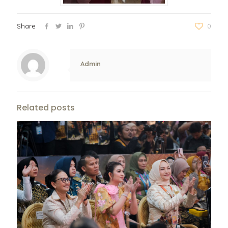
Share
0
Admin
Related posts