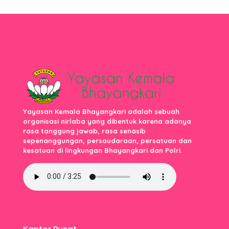
Yayasan Kemala Bhayangkari adalah sebuah
organisasi nirlaba yang dibentuk karena adanya
rasa tanggung jawab, rasa senasib
sepenanggungan, persaudaraan, persatuan dan
kesatuan di lingkungan Bhayangkari dan Polri.