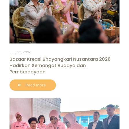
July 25, 2026
Bazaar Kreasi Bhayangkari Nusantara 2026
Hadirkan Semangat Budaya dan
Pemberdayaan
Read more