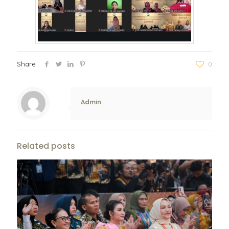
Share
0
Admin
Related posts