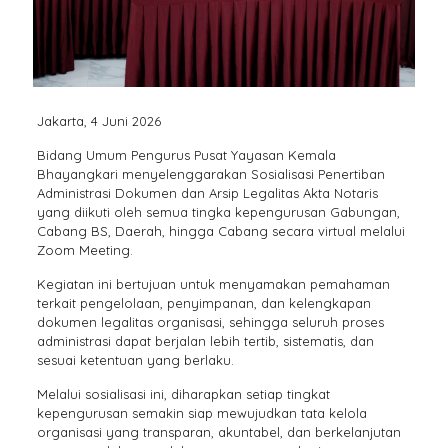
Jakarta, 4 Juni 2026
Bidang Umum Pengurus Pusat Yayasan Kemala
Bhayangkari menyelenggarakan Sosialisasi Penertiban
Administrasi Dokumen dan Arsip Legalitas Akta Notaris
yang diikuti oleh semua tingka kepengurusan Gabungan,
Cabang BS, Daerah, hingga Cabang secara virtual melalui
Zoom Meeting.
Kegiatan ini bertujuan untuk menyamakan pemahaman
terkait pengelolaan, penyimpanan, dan kelengkapan
dokumen legalitas organisasi, sehingga seluruh proses
administrasi dapat berjalan lebih tertib, sistematis, dan
sesuai ketentuan yang berlaku.
Melalui sosialisasi ini, diharapkan setiap tingkat
kepengurusan semakin siap mewujudkan tata kelola
organisasi yang transparan, akuntabel, dan berkelanjutan