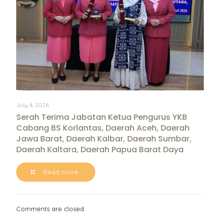
July 4, 2026
Serah Terima Jabatan Ketua Pengurus YKB
Cabang BS Korlantas, Daerah Aceh, Daerah
Jawa Barat, Daerah Kalbar, Daerah Sumbar,
Daerah Kaltara, Daerah Papua Barat Daya
Read more
Comments are closed.