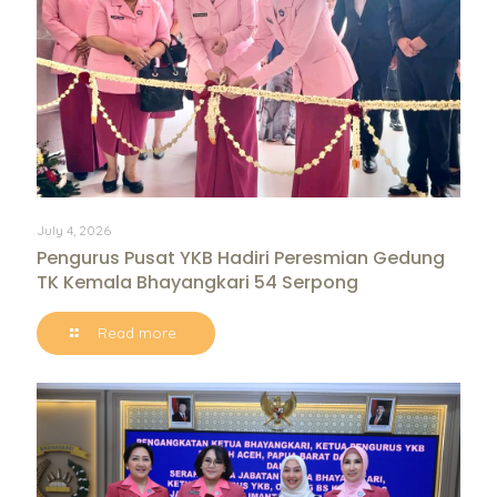
July 4, 2026
Pengurus Pusat YKB Hadiri Peresmian Gedung
TK Kemala Bhayangkari 54 Serpong
Read more