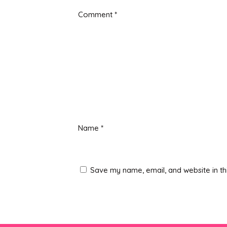
Comment
*
Name
*
Save my name, email, and website in th