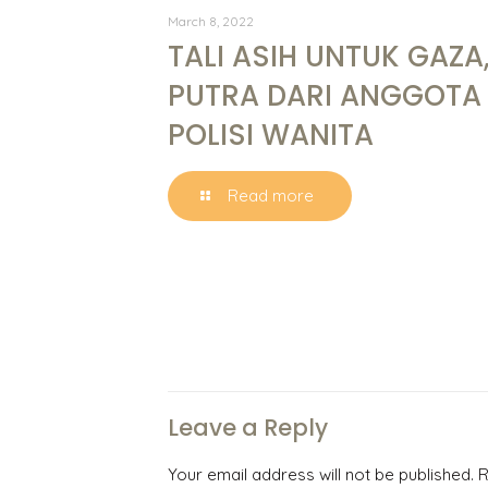
March 8, 2022
TALI ASIH UNTUK GAZA
PUTRA DARI ANGGOTA
POLISI WANITA
Read more
Leave a Reply
Your email address will not be published.
R