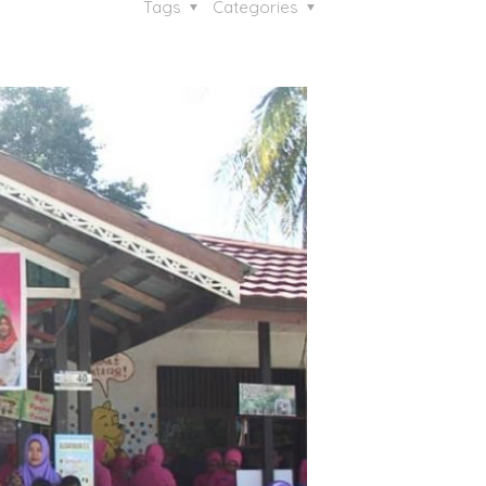
Tags
Categories