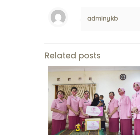
adminykb
Related posts