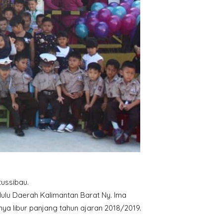
ussibau.
lu Daerah Kalimantan Barat Ny. Ima
a libur panjang tahun ajaran 2018/2019.